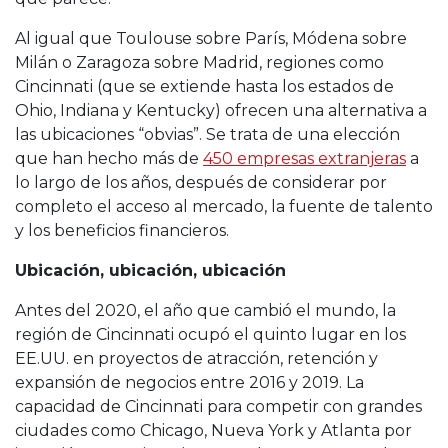
Al igual que Toulouse sobre París, Módena sobre
Milán o Zaragoza sobre Madrid, regiones como
Cincinnati (que se extiende hasta los estados de
Ohio, Indiana y Kentucky) ofrecen una alternativa a
las ubicaciones “obvias”. Se trata de una elección
que han hecho más de
450 empresas extranjeras
a
lo largo de los años, después de considerar por
completo el acceso al mercado, la fuente de talento
y los beneficios financieros.
Ubicación, ubicación, ubicación
Antes del 2020, el año que cambió el mundo, la
región de Cincinnati ocupó el quinto lugar en los
EE.UU. en proyectos de atracción, retención y
expansión de negocios entre 2016 y 2019. La
capacidad de Cincinnati para competir con grandes
ciudades como Chicago, Nueva York y Atlanta por