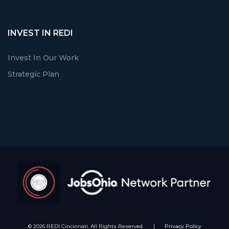
INVEST IN REDI
Invest In Our Work
Strategic Plan
© 2026 REDI Cincinnati. All Rights Reserved.
|
Privacy Policy