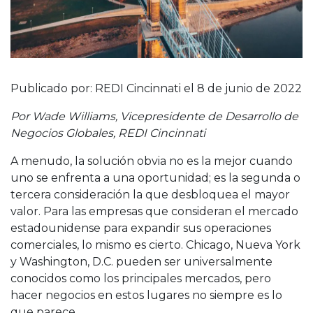
Publicado por: REDI Cincinnati el 8 de junio de 2022
Por Wade Williams, Vicepresidente de Desarrollo de
Negocios Globales, REDI Cincinnati
A menudo, la solución obvia no es la mejor cuando
uno se enfrenta a una oportunidad; es la segunda o
tercera consideración la que desbloquea el mayor
valor. Para las empresas que consideran el mercado
estadounidense para expandir sus operaciones
comerciales, lo mismo es cierto. Chicago, Nueva York
y Washington, D.C. pueden ser universalmente
conocidos como los principales mercados, pero
hacer negocios en estos lugares no siempre es lo
que parece.