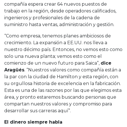
compañía espera crear 64 nuevos puestos de
trabajo en la región, desde operadores calificados,
ingenieros y profesionales de la cadena de
suministro hasta ventas, administración y gestión.
“Como empresa, tenemos planes ambiciosos de
crecimiento. La expansión a EE.UU. nos lleva a
nuestro décimo país. Entonces, no vemos esto como
solo una nueva planta; vemos esto como el
comienzo de un nuevo futuro para Saica”,
dice
Aragüés
. “Nuestros valores como compañía están a
la par con la ciudad de Hamilton y esta región, con
su orgullosa historia de excelencia en la fabricación.
Esta es una de las razones por las que elegimos esta
área, y pronto estaremos buscando personas que
compartan nuestros valores y compromiso para
desarrollar sus carreras aquí”.
El dinero siempre habla