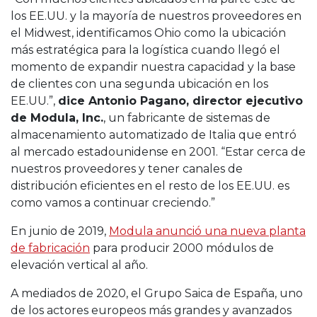
los EE.UU. y la mayoría de nuestros proveedores en
el Midwest, identificamos Ohio como la ubicación
más estratégica para la logística cuando llegó el
momento de expandir nuestra capacidad y la base
de clientes con una segunda ubicación en los
EE.UU.”,
dice Antonio Pagano, director ejecutivo
de Modula, Inc.
, un fabricante de sistemas de
almacenamiento automatizado de Italia que entró
al mercado estadounidense en 2001. “Estar cerca de
nuestros proveedores y tener canales de
distribución eficientes en el resto de los EE.UU. es
como vamos a continuar creciendo.”
En junio de 2019,
Modula anunció una nueva planta
de fabricación
para producir 2000 módulos de
elevación vertical al año.
A mediados de 2020, el Grupo Saica de España, uno
de los actores europeos más grandes y avanzados