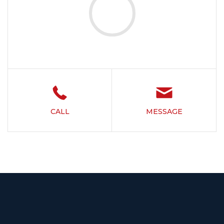
CALL
MESSAGE