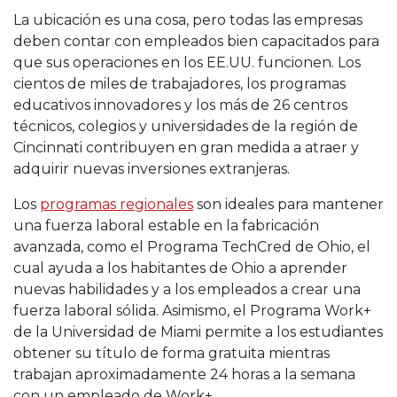
La ubicación es una cosa, pero todas las empresas
deben contar con empleados bien capacitados para
que sus operaciones en los EE.UU. funcionen. Los
cientos de miles de trabajadores, los programas
educativos innovadores y los más de 26 centros
técnicos, colegios y universidades de la región de
Cincinnati contribuyen en gran medida a atraer y
adquirir nuevas inversiones extranjeras.
Los
programas regionales
son ideales para mantener
una fuerza laboral estable en la fabricación
avanzada, como el Programa TechCred de Ohio, el
cual ayuda a los habitantes de Ohio a aprender
nuevas habilidades y a los empleados a crear una
fuerza laboral sólida. Asimismo, el Programa Work+
de la Universidad de Miami permite a los estudiantes
obtener su título de forma gratuita mientras
trabajan aproximadamente 24 horas a la semana
con un empleado de Work+.