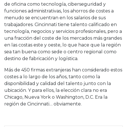
de oficina como tecnología, ciberseguridad y
funciones administrativas, los ahorros de costes a
menudo se encuentran en los salarios de sus
trabajadores. Cincinnati tiene talento calificado en
tecnología, negocios y servicios profesionales, pero a
una fracción del coste de los mercados más grandes
en las costas este y oeste, lo que hace que la región
sea tan buena como sede o centro regional como
destino de fabricación y logística.
Más de 450 firmas extranjeras han considerado estos
costes a lo largo de los años, tanto como la
disponibilidad y calidad del talento junto con la
ubicación. Y para ellos, la elección clara no era
Chicago, Nueva York o Washington, D.C. Era la
región de Cincinnati… obviamente.