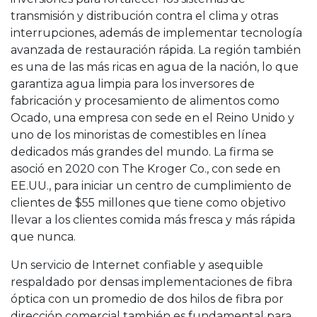
transmisión y distribución contra el clima y otras
interrupciones, además de implementar tecnología
avanzada de restauración rápida. La región también
es una de las más ricas en agua de la nación, lo que
garantiza agua limpia para los inversores de
fabricación y procesamiento de alimentos como
Ocado, una empresa con sede en el Reino Unido y
uno de los minoristas de comestibles en línea
dedicados más grandes del mundo. La firma se
asoció en 2020 con The Kroger Co., con sede en
EE.UU., para iniciar un centro de cumplimiento de
clientes de $55 millones que tiene como objetivo
llevar a los clientes comida más fresca y más rápida
que nunca.
Un servicio de Internet confiable y asequible
respaldado por densas implementaciones de fibra
óptica con un promedio de dos hilos de fibra por
dirección comercial también es fundamental para