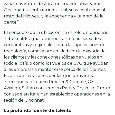
varias cosas que destacaron cuando observamos
Cincinnati: su cultura industrial, su accesibilidad al
resto del Midwest y la experiencia y talento de la
gente.”
El concepto de la ubicación no es solo un beneficio
industrial. Es igual de importante para las sedes
corporativas y regionales como las operaciones de
tecnología, como la proximidad con la mayoría de
los clientes y las conexiones sólidas de vuelos en
todo el país, o como los vuelos de CVG que ayudan
a las empresas a mantenerse cerca de los clientes.
Es una de las razones por las que otras firmas
internacionales como Procter & Gamble, GE
Aviation, Safran con sede en París y Prysmian Group
con sede en Italia han establecido operaciones en la
región de Cincinnati.
La profunda fuente de talento