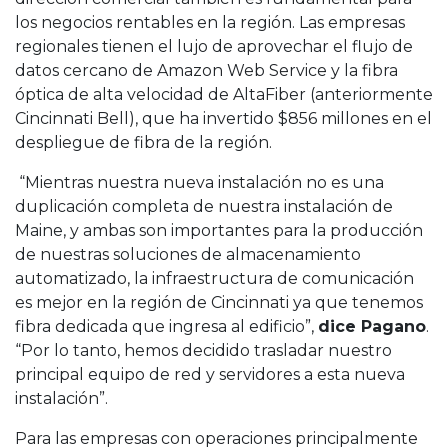
los negocios rentables en la región. Las empresas
regionales tienen el lujo de aprovechar el flujo de
datos cercano de Amazon Web Service y la fibra
óptica de alta velocidad de AltaFiber (anteriormente
Cincinnati Bell), que ha invertido $856 millones en el
despliegue de fibra de la región.
“Mientras nuestra nueva instalación no es una
duplicación completa de nuestra instalación de
Maine, y ambas son importantes para la producción
de nuestras soluciones de almacenamiento
automatizado, la infraestructura de comunicación
es mejor en la región de Cincinnati ya que tenemos
fibra dedicada que ingresa al edificio”,
dice Pagano
.
“Por lo tanto, hemos decidido trasladar nuestro
principal equipo de red y servidores a esta nueva
instalación”.
Para las empresas con operaciones principalmente