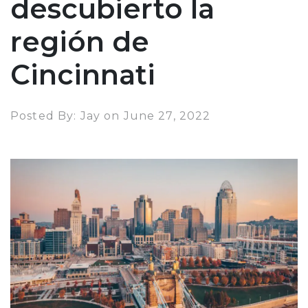
descubierto la
región de
Cincinnati
Posted By: Jay on June 27, 2022