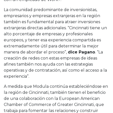
La comunidad predominante de inversionistas,
empresarios y empresas extranjeras en la región
también es fundamental para atraer inversiones
extranjeras directas adicionales. “Cincinnati tiene un
alto porcentaje de empresas y profesionales
europeos, y tener esa experiencia compartida es
extremadamente útil para determinar la mejor
manera de abordar el proceso”,
dice Pagano
. “La
creación de redes con estas empresas de ideas
afines también nos ayuda con las estrategias
operativas y de contratación, así como el acceso a la
experiencia”.
A medida que Modula continúa estableciéndose en
la región de Cincinnati, también tienen el beneficio
de una colaboración con la European American
Chamber of Commerce of Greater Cincinnati, que
trabaja para fomentar las relaciones y construir