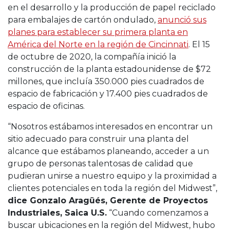
en el desarrollo y la producción de papel reciclado
para embalajes de cartón ondulado,
anunció sus
planes para establecer su primera planta en
América del Norte en la región de Cincinnati
. El 15
de octubre de 2020, la compañía inició la
construcción de la planta estadounidense de $72
millones, que incluía 350.000 pies cuadrados de
espacio de fabricación y 17.400 pies cuadrados de
espacio de oficinas.
“Nosotros estábamos interesados ​​en encontrar un
sitio adecuado para construir una planta del
alcance que estábamos planeando, acceder a un
grupo de personas talentosas de calidad que
pudieran unirse a nuestro equipo y la proximidad a
clientes potenciales en toda la región del Midwest”,
dice Gonzalo Aragüés, Gerente de Proyectos
Industriales, Saica U.S.
“Cuando comenzamos a
buscar ubicaciones en la región del Midwest, hubo