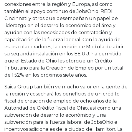
conexiones entre la región y Europa, así como
también el apoyo continuo de JobsOhio, REDI
Cincinnati y otros que desempeñan un papel de
liderazgo en el desarrollo económico del área y
ayudan con las necesidades de contratación y
capacitación de la fuerza laboral. Con la ayuda de
estos colaboradores, la decisión de Modula de abrir
su segunda instalación en los EE.UU. ha permitido
que
el Estado de Ohio les otorgue un Crédito
Tributario para la Creación de Empleo por un total
de 1.52% en los próximos siete años.
Saica Group también ve mucho valor en la gente de
la región y cosechará los beneficios de un crédito
fiscal de creación de empleo de ocho años de la
Autoridad de Crédito Fiscal de Ohio, así como una
subvención de desarrollo económico y una
subvención para la fuerza laboral de JobsOhio e
incentivos adicionales de la ciudad de Hamilton. La