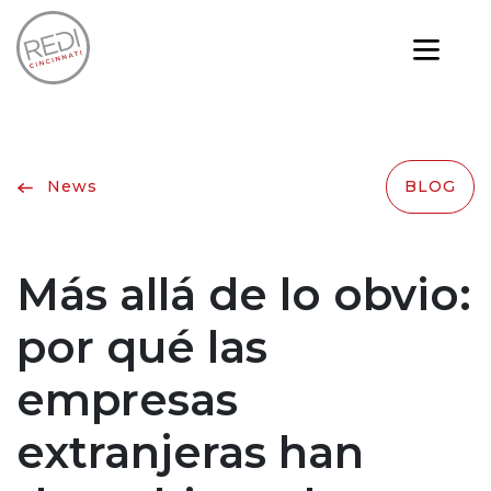
News
BLOG
Más allá de lo obvio:
por qué las
empresas
extranjeras han