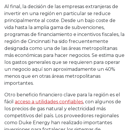
Al final, la decisión de las empresas extranjeras de
invertir en una región en particular se reduce
principalmente al coste. Desde un bajo coste de
vida hasta la amplia gama de subvenciones,
programas de financiamiento e incentivos fiscales, la
región de Cincinnati ha sido frecuentemente
designada como una de las áreas metropolitanas
más económicas para hacer negocios. Se estima que
los gastos generales que se requieren para operar
un negocio aquí son aproximadamente un 40%
menos que en otras áreas metropolitanas
importantes.
Otro beneficio financiero clave para la región es el
fácil
acceso a utilidades confiables
, con algunos de
los precios de gas natural y electricidad más
competitivos del país. Los proveedores regionales
como Duke Energy han realizado importantes
inversiones para fortalecer los sistemas de